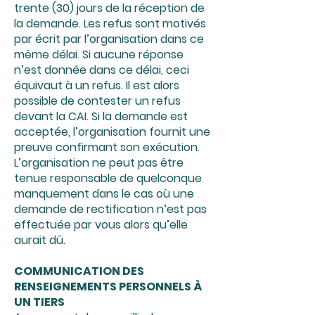
trente (30) jours de la réception de
la demande. Les refus sont motivés
par écrit par l’organisation dans ce
même délai. Si aucune réponse
n’est donnée dans ce délai, ceci
équivaut à un refus. Il est alors
possible de contester un refus
devant la CAI. Si la demande est
acceptée, l’organisation fournit une
preuve confirmant son exécution.
L’organisation ne peut pas être
tenue responsable de quelconque
manquement dans le cas où une
demande de rectification n’est pas
effectuée par vous alors qu’elle
aurait dû.
COMMUNICATION DES
RENSEIGNEMENTS PERSONNELS À
UN TIERS