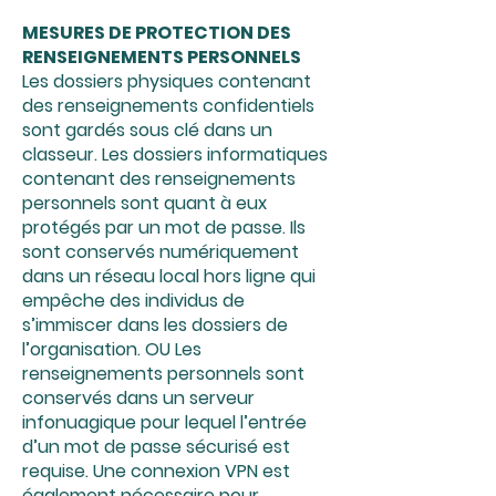
MESURES DE PROTECTION DES
RENSEIGNEMENTS PERSONNELS
Les dossiers physiques contenant
des renseignements confidentiels
sont gardés sous clé dans un
classeur. Les dossiers informatiques
contenant des renseignements
personnels sont quant à eux
protégés par un mot de passe. Ils
sont conservés numériquement
dans un réseau local hors ligne qui
empêche des individus de
s’immiscer dans les dossiers de
l’organisation. OU Les
renseignements personnels sont
conservés dans un serveur
infonuagique pour lequel l’entrée
d’un mot de passe sécurisé est
requise. Une connexion VPN est
également nécessaire pour