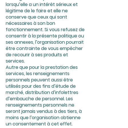
lorsqu’elle a un intérêt sérieux et
légitime de le faire et elle ne
conserve que ceux qui sont
nécessaires à son bon
fonctionnement. Si vous refusez de
consentir à la présente politique ou
ses annexes, l’organisation pourrait
être contrainte de vous empêcher
de recourir à ses produits et
services.
Autre que pour la prestation des
services, les renseignements
personnels peuvent aussi être
utilisés pour des fins d’étude de
marché, distribution d’infolettres
d’embauche de personnel. Les
renseignements personnels ne
seront jamais vendus à des tiers, à
moins que l’organisation obtienne
un consentement à cet effet.