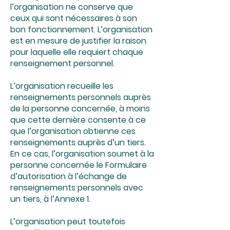
l’organisation ne conserve que
ceux qui sont nécessaires à son
bon fonctionnement. L’organisation
est en mesure de justifier la raison
pour laquelle elle requiert chaque
renseignement personnel.
L’organisation recueille les
renseignements personnels auprès
de la personne concernée, à moins
que cette dernière consente à ce
que l’organisation obtienne ces
renseignements auprès d’un tiers.
En ce cas, l’organisation soumet à la
personne concernée le Formulaire
d’autorisation à l’échange de
renseignements personnels avec
un tiers, à l’Annexe 1.
L’organisation peut toutefois