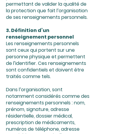
permettant de valider la qualité de
la protection que fait l’organisation
de ses renseignements personnels.
3. Définition d’un
renseignement personnel
Les renseignements personnels
sont ceux qui portent sur une
personne physique et permettent
de l’identifier. Ces renseignements
sont confidentiels et doivent être
traités comme tels.
Dans l’organisation, sont
notamment considérés comme des
renseignements personnels : nom,
prénom, signature, adresse
résidentielle, dossier médical,
prescription de médicaments,
numéros de téléphone, adresse