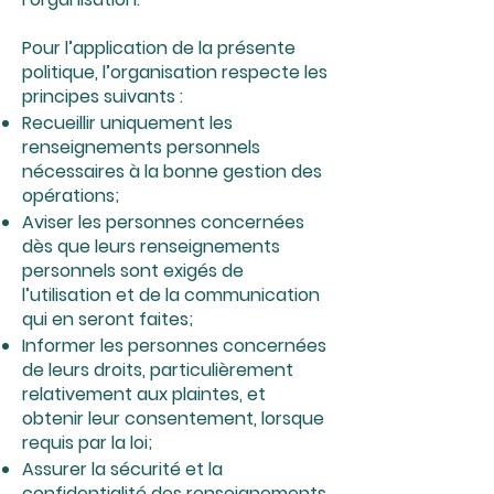
Pour l’application de la présente
politique, l’organisation respecte les
principes suivants :
Recueillir uniquement les
renseignements personnels
nécessaires à la bonne gestion des
opérations;
Aviser les personnes concernées
dès que leurs renseignements
personnels sont exigés de
l’utilisation et de la communication
qui en seront faites;
Informer les personnes concernées
de leurs droits, particulièrement
relativement aux plaintes, et
obtenir leur consentement, lorsque
requis par la loi;
Assurer la sécurité et la
confidentialité des renseignements