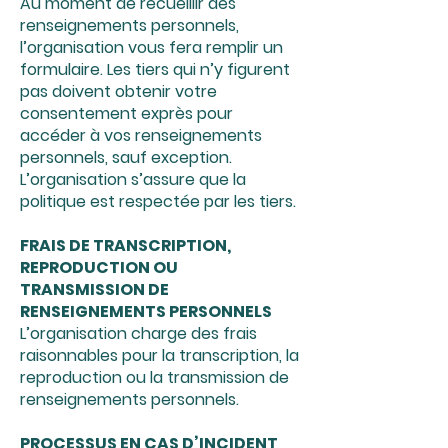
Au moment de recueillir des
renseignements personnels,
l’organisation vous fera remplir un
formulaire. Les tiers qui n’y figurent
pas doivent obtenir votre
consentement exprès pour
accéder à vos renseignements
personnels, sauf exception.
L’organisation s’assure que la
politique est respectée par les tiers.
FRAIS DE TRANSCRIPTION,
REPRODUCTION OU
TRANSMISSION DE
RENSEIGNEMENTS PERSONNELS
L’organisation charge des frais
raisonnables pour la transcription, la
reproduction ou la transmission de
renseignements personnels.
PROCESSUS EN CAS D’INCIDENT