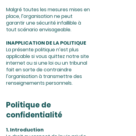
Malgré toutes les mesures mises en
place, l’organisation ne peut
garantir une sécurité infaillible à
tout scénario envisageable.
INAPPLICATION DE LA POLITIQUE
La présente politique n’est plus
applicable si vous quittez notre site
internet ou si une loi ou un tribunal
fait en sorte de contraindre
l’organisation à transmettre des
renseignements personnels.
Politique de
confidentialité
1. Introduction