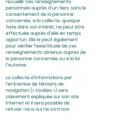
recueillir ces renseignements
personnels auprès d’un tiers, sans le
consentement de la personne
concernée, si la collecte, quoique
faite dans son intérêt, ne peut être
effectuée auprès d’elle en temps
opportun. Elle le peut également
pour vérifier l’exactitude de ces
renseignements obtenus auprès de
la personne concernée ou si la loi
l’autorise.
La collecte d’informations par
l’entremise de témoins de
navigation (« cookies ») sera
clairement expliquée sur son site
Internet et il sera possible de
refuser ceux qui ne sont pas
nécessaires.
Lorsque l’organisation recueille des