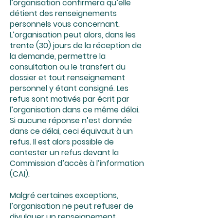
l’organisation confirmera qu’elle
détient des renseignements
personnels vous concernant.
L’organisation peut alors, dans les
trente (30) jours de la réception de
la demande, permettre la
consultation ou le transfert du
dossier et tout renseignement
personnel y étant consigné. Les
refus sont motivés par écrit par
l’organisation dans ce même délai.
Si aucune réponse n’est donnée
dans ce délai, ceci équivaut à un
refus. Il est alors possible de
contester un refus devant la
Commission d’accès à l’information
(CAI).
Malgré certaines exceptions,
l’organisation ne peut refuser de
divulguer un renseignement