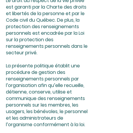
Le droit au respect de la vie privée
est garanti par la Charte des droits
et libertés de la personne et par le
Code civil du Québec. De plus, la
protection des renseignements
personnels est encadrée par la Loi
sur la protection des
renseignements personnels dans le
secteur privé.
La présente politique établit une
procédure de gestion des
renseignements personnels par
l’organisation afin qu’elle recueille,
détienne, conserve, utilise et
communique des renseignements
personnels sur les membres, les
usagers, les bénévoles, le personnel
et les administrateurs de
l’organisme conformément à la loi.