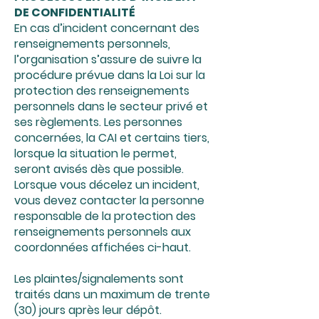
DE CONFIDENTIALITÉ
En cas d’incident concernant des
renseignements personnels,
l’organisation s’assure de suivre la
procédure prévue dans la Loi sur la
protection des renseignements
personnels dans le secteur privé et
ses règlements. Les personnes
concernées, la CAI et certains tiers,
lorsque la situation le permet,
seront avisés dès que possible.
Lorsque vous décelez un incident,
vous devez contacter la personne
responsable de la protection des
renseignements personnels aux
coordonnées affichées ci-haut.
Les plaintes/signalements sont
traités dans un maximum de trente
(30) jours après leur dépôt.