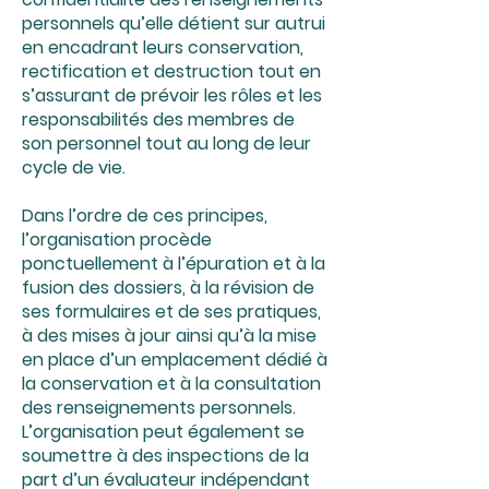
personnels qu’elle détient sur autrui
en encadrant leurs conservation,
rectification et destruction tout en
s’assurant de prévoir les rôles et les
responsabilités des membres de
son personnel tout au long de leur
cycle de vie.
Dans l’ordre de ces principes,
l’organisation procède
ponctuellement à l’épuration et à la
fusion des dossiers, à la révision de
ses formulaires et de ses pratiques,
à des mises à jour ainsi qu’à la mise
en place d’un emplacement dédié à
la conservation et à la consultation
des renseignements personnels.
L’organisation peut également se
soumettre à des inspections de la
part d’un évaluateur indépendant