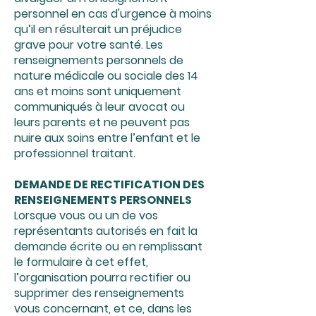
personnel en cas d'urgence à moins
qu’il en résulterait un préjudice
grave pour votre santé. Les
renseignements personnels de
nature médicale ou sociale des 14
ans et moins sont uniquement
communiqués à leur avocat ou
leurs parents et ne peuvent pas
nuire aux soins entre l’enfant et le
professionnel traitant.
DEMANDE DE RECTIFICATION DES
RENSEIGNEMENTS PERSONNELS
Lorsque vous ou un de vos
représentants autorisés en fait la
demande écrite ou en remplissant
le formulaire à cet effet,
l’organisation pourra rectifier ou
supprimer des renseignements
vous concernant, et ce, dans les