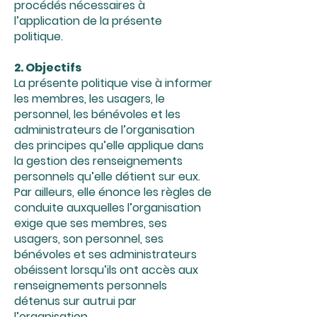
procédés nécessaires à
l’application de la présente
politique.
2. Objectifs
La présente politique vise à informer
les membres, les usagers, le
personnel, les bénévoles et les
administrateurs de l’organisation
des principes qu’elle applique dans
la gestion des renseignements
personnels qu’elle détient sur eux.
Par ailleurs, elle énonce les règles de
conduite auxquelles l’organisation
exige que ses membres, ses
usagers, son personnel, ses
bénévoles et ses administrateurs
obéissent lorsqu’ils ont accès aux
renseignements personnels
détenus sur autrui par
l’organisation.