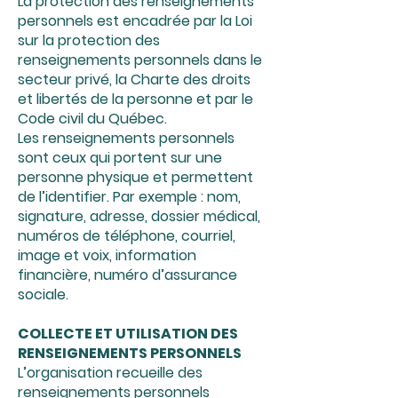
La protection des renseignements
personnels est encadrée par la Loi
sur la protection des
renseignements personnels dans le
secteur privé, la Charte des droits
et libertés de la personne et par le
Code civil du Québec.
Les renseignements personnels
sont ceux qui portent sur une
personne physique et permettent
de l’identifier. Par exemple : nom,
signature, adresse, dossier médical,
numéros de téléphone, courriel,
image et voix, information
financière, numéro d’assurance
sociale.
COLLECTE ET UTILISATION DES
RENSEIGNEMENTS PERSONNELS
L’organisation recueille des
renseignements personnels