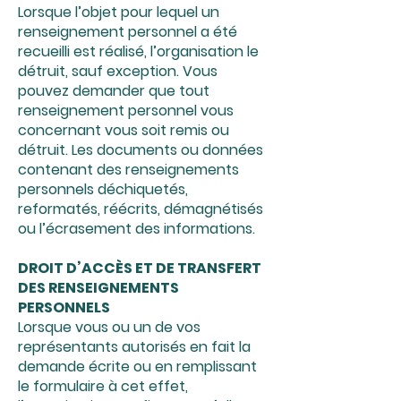
Lorsque l’objet pour lequel un
renseignement personnel a été
recueilli est réalisé, l’organisation le
détruit, sauf exception. Vous
pouvez demander que tout
renseignement personnel vous
concernant vous soit remis ou
détruit. Les documents ou données
contenant des renseignements
personnels déchiquetés,
reformatés, réécrits, démagnétisés
ou l’écrasement des informations.
DROIT D’ACCÈS ET DE TRANSFERT
DES RENSEIGNEMENTS
PERSONNELS
Lorsque vous ou un de vos
représentants autorisés en fait la
demande écrite ou en remplissant
le formulaire à cet effet,