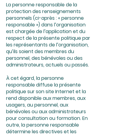
La personne responsable de la
protection des renseignements
personnels (ci-après : « personne
responsable ») dans l’organisation
est chargée de l’application et du
respect de la présente politique par
les représentants de l’organisation,
qu’ils soient des membres du
personnel, des bénévoles ou des
administrateurs, actuels ou passés.
À cet égard, la personne
responsable diffuse la présente
politique sur son site Internet et la
rend disponible aux membres, aux
usagers, au personnel, aux
bénévoles ou aux administrateurs
pour consultation ou formation. En
outre, la personne responsable
détermine les directives et les