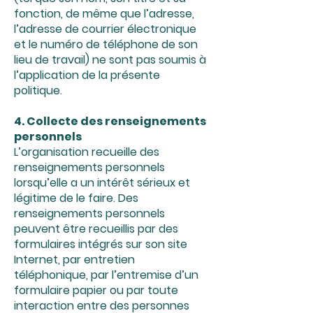
fonction, de même que l’adresse,
l’adresse de courrier électronique
et le numéro de téléphone de son
lieu de travail) ne sont pas soumis à
l’application de la présente
politique.
4. Collecte des renseignements
personnels
L’organisation recueille des
renseignements personnels
lorsqu’elle a un intérêt sérieux et
légitime de le faire. Des
renseignements personnels
peuvent être recueillis par des
formulaires intégrés sur son site
Internet, par entretien
téléphonique, par l’entremise d’un
formulaire papier ou par toute
interaction entre des personnes