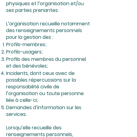
physiques et l’organisation et/ou
ses parties prenantes.
L’organisation recueille notamment
des renseignements personnels
pour la gestion des :
Profils-membres;
Profils-usagers;
Profils des membres du personnel
et des bénévoles;
Incidents, dont ceux avec de
possibles répercussions sur la
responsabilité civile de
l’organisation ou toute personne
liée à celle-ci;
Demandes d’information sur les
services.
Lorsqu’elle recueille des
renseignements personnels,