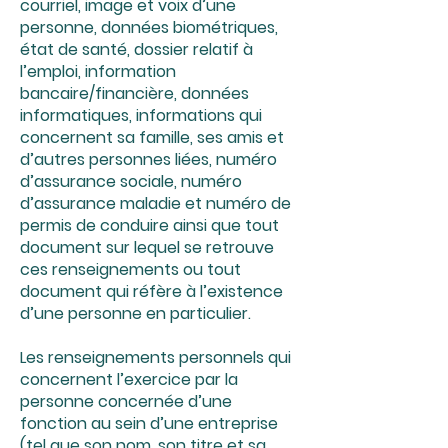
courriel, image et voix d’une
personne, données biométriques,
état de santé, dossier relatif à
l’emploi, information
bancaire/financière, données
informatiques, informations qui
concernent sa famille, ses amis et
d’autres personnes liées, numéro
d’assurance sociale, numéro
d’assurance maladie et numéro de
permis de conduire ainsi que tout
document sur lequel se retrouve
ces renseignements ou tout
document qui réfère à l’existence
d’une personne en particulier.
Les renseignements personnels qui
concernent l’exercice par la
personne concernée d’une
fonction au sein d’une entreprise
(tel que son nom, son titre et sa