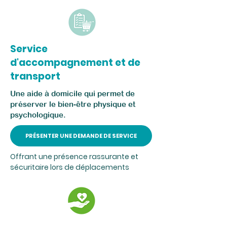
Service
d'accompagnement
et de
transport
Une aide à domicile qui permet de
préserver le bien-être physique et
psychologique.
PRÉSENTER UNE DEMANDE DE SERVICE
Offrant une présence rassurante et
sécuritaire lors de déplacements