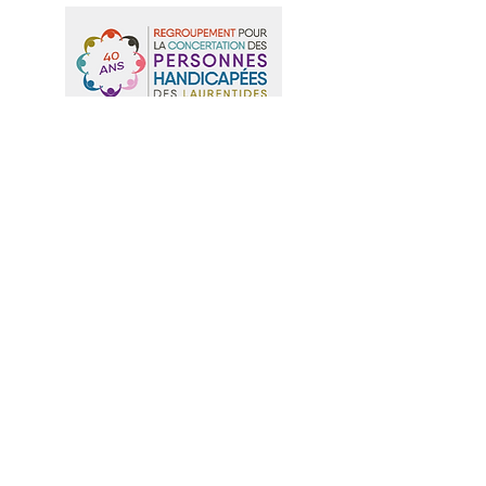
Actualités