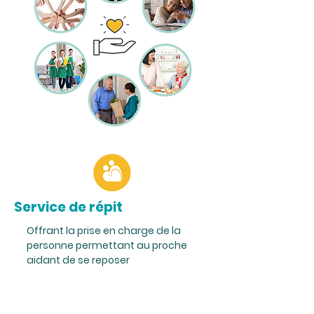
Service de répit
Offrant la prise en charge de la
personne permettant au proche
aidant de se reposer