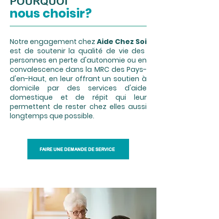
POURQUOI
nous choisir?
Notre engagement chez
Aide Chez Soi
est de soutenir la qualité de vie des
personnes en perte d'autonomie ou en
convalescence dans la MRC des Pays-
d'en-Haut, en leur offrant un soutien à
domicile par des services d'aide
domestique et de répit qui leur
permettent de rester chez elles aussi
longtemps que possible.
FAIRE UNE DEMANDE DE SERVICE